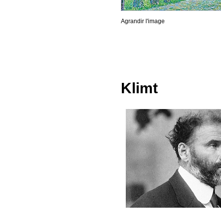
Agrandir l'image
Klimt