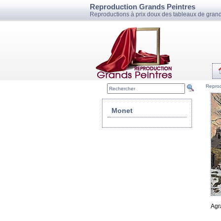
Reproduction Grands Peintres
Reproductions à prix doux des tableaux de grand
Reprod
Monet
Agr