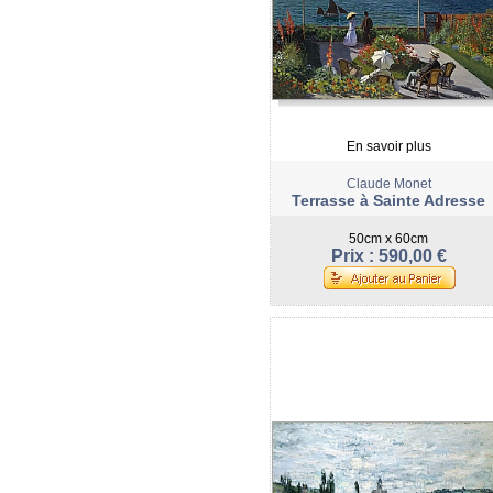
En savoir plus
Claude Monet
Terrasse à Sainte Adresse
50cm x 60cm
Prix : 590,00 €