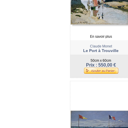
En savoir plus
Claude Monet
Le Port à Trouville
50cm x 60cm
Prix : 550,00 €