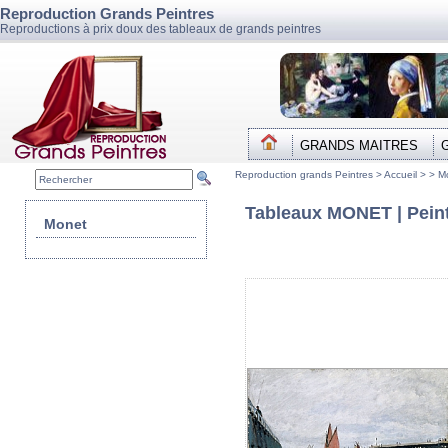
Reproduction Grands Peintres
Reproductions à prix doux des tableaux de grands peintres
GRANDS MAITRES
Reproduction grands Peintres >
Accueil
> >
M
Tableaux MONET | Peint
Monet