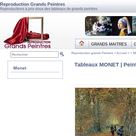
Reproduction Grands Peintres
Reproductions à prix doux des tableaux de grands peintres
GRANDS MAITRES
Reproduction grands Peintres >
Accueil
> >
M
Tableaux MONET | Peint
Monet