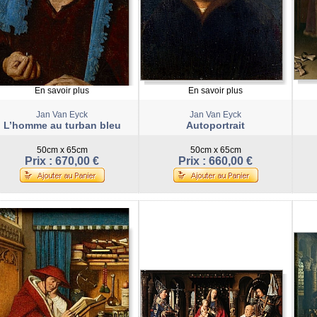
En savoir plus
En savoir plus
Jan Van Eyck
Jan Van Eyck
L’homme au turban bleu
Autoportrait
50cm x 65cm
50cm x 65cm
Prix : 670,00 €
Prix : 660,00 €