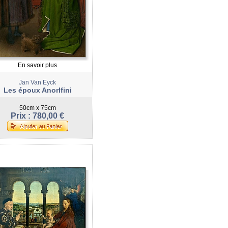
En savoir plus
Jan Van Eyck
Les époux Anorlfini
50cm x 75cm
Prix : 780,00 €